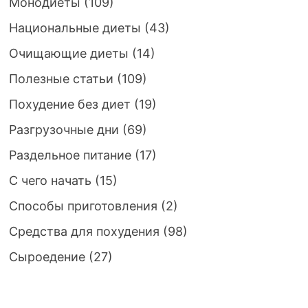
Монодиеты
(109)
Национальные диеты
(43)
Очищающие диеты
(14)
Полезные статьи
(109)
Похудение без диет
(19)
Разгрузочные дни
(69)
Раздельное питание
(17)
С чего начать
(15)
Способы приготовления
(2)
Средства для похудения
(98)
Сыроедение
(27)