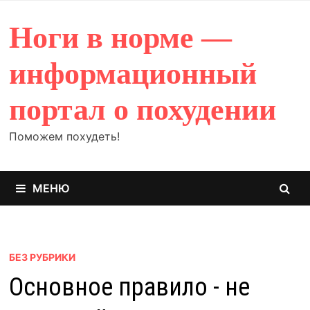
Перейти
к
Ноги в норме —
содержимому
информационный
портал о похудении
Поможем похудеть!
МЕНЮ
БЕЗ РУБРИКИ
Основное правило - не