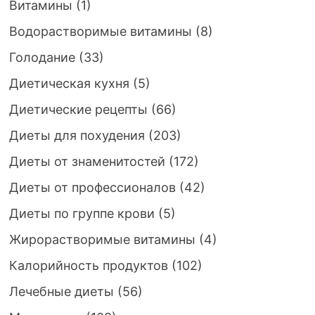
Витамины
(1)
Водорастворимые витамины
(8)
Голодание
(33)
Диетическая кухня
(5)
Диетические рецепты
(66)
Диеты для похудения
(203)
Диеты от знаменитостей
(172)
Диеты от профессионалов
(42)
Диеты по группе крови
(5)
Жирорастворимые витамины
(4)
Калорийность продуктов
(102)
Лечебные диеты
(56)