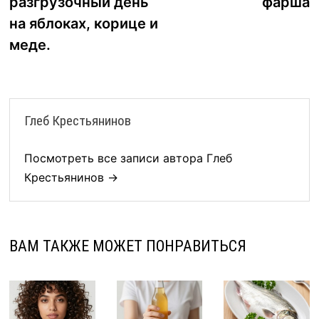
разгрузочный день
фарша
записям
на яблоках, корице и
меде.
Глеб Крестьянинов
Посмотреть все записи автора Глеб
Крестьянинов →
ВАМ ТАКЖЕ МОЖЕТ ПОНРАВИТЬСЯ