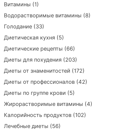
Витамины
(1)
Водорастворимые витамины
(8)
Голодание
(33)
Диетическая кухня
(5)
Диетические рецепты
(66)
Диеты для похудения
(203)
Диеты от знаменитостей
(172)
Диеты от профессионалов
(42)
Диеты по группе крови
(5)
Жирорастворимые витамины
(4)
Калорийность продуктов
(102)
Лечебные диеты
(56)