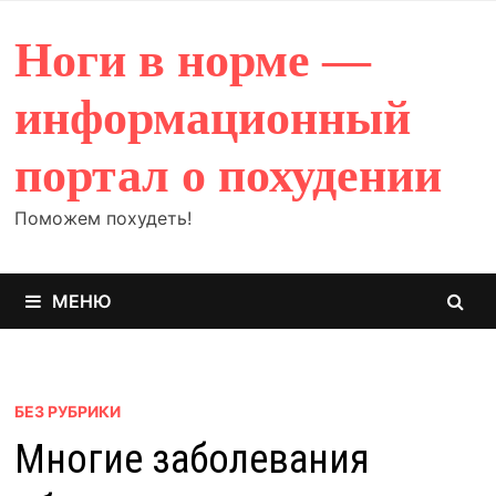
Перейти
к
Ноги в норме —
содержимому
информационный
портал о похудении
Поможем похудеть!
МЕНЮ
БЕЗ РУБРИКИ
Многие заболевания