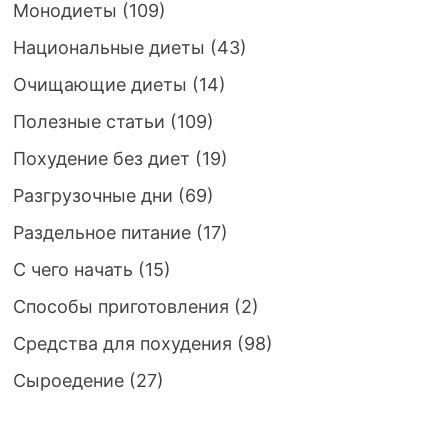
Монодиеты
(109)
Национальные диеты
(43)
Очищающие диеты
(14)
Полезные статьи
(109)
Похудение без диет
(19)
Разгрузочные дни
(69)
Раздельное питание
(17)
С чего начать
(15)
Способы приготовления
(2)
Средства для похудения
(98)
Сыроедение
(27)