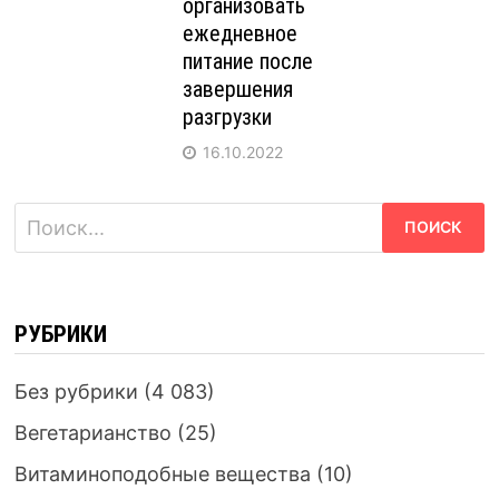
организовать
ежедневное
питание после
завершения
разгрузки
16.10.2022
Найти:
РУБРИКИ
Без рубрики
(4 083)
Вегетарианство
(25)
Витаминоподобные вещества
(10)