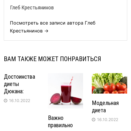
Глеб Крестьянинов
Посмотреть все записи автора Глеб
Крестьянинов →
ВАМ ТАКЖЕ МОЖЕТ ПОНРАВИТЬСЯ
Достоинства
диеты
Дюкана:
16.10.2022
Модельная
диета
Важно
16.10.2022
правильно