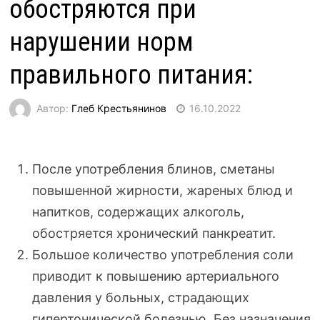
обостряются при
нарушении норм
правильного питания:
Автор:
Глеб Крестьянинов
16.10.2022
После употребления блинов, сметаны
повышенной жирности, жареных блюд и
напитков, содержащих алкоголь,
обостряется хронический панкреатит.
Большое количество употребления соли
приводит к повышению артериального
давления у больных, страдающих
гипертонической болезнью. Без назначения