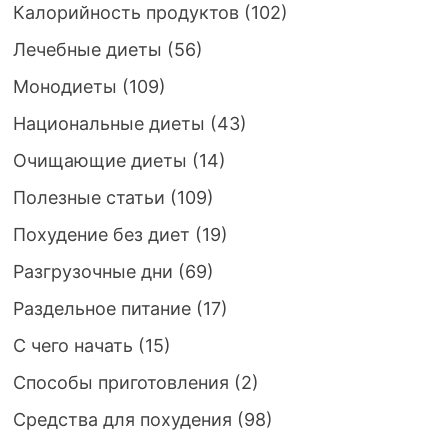
Калорийность продуктов
(102)
Лечебные диеты
(56)
Монодиеты
(109)
Национальные диеты
(43)
Очищающие диеты
(14)
Полезные статьи
(109)
Похудение без диет
(19)
Разгрузочные дни
(69)
Раздельное питание
(17)
С чего начать
(15)
Способы приготовления
(2)
Средства для похудения
(98)