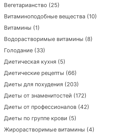
Вегетарианство
(25)
Витаминоподобные вещества
(10)
Витамины
(1)
Водорастворимые витамины
(8)
Голодание
(33)
Диетическая кухня
(5)
Диетические рецепты
(66)
Диеты для похудения
(203)
Диеты от знаменитостей
(172)
Диеты от профессионалов
(42)
Диеты по группе крови
(5)
Жирорастворимые витамины
(4)