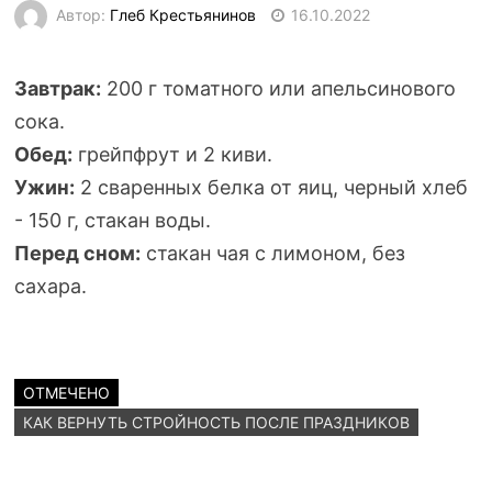
Автор:
Глеб Крестьянинов
16.10.2022
Завтрак:
200 г томатного или апельсинового
сока.
Обед:
грейпфрут и 2 киви.
Ужин:
2 сваренных белка от яиц, черный хлеб
- 150 г, стакан воды.
Перед сном
:
стакан чая с лимоном, без
сахара.
ОТМЕЧЕНО
КАК ВЕРНУТЬ СТРОЙНОСТЬ ПОСЛЕ ПРАЗДНИКОВ