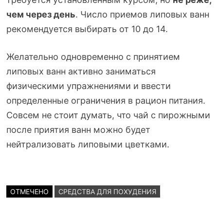
чем через день
. Число приемов липовых ванн
рекомендуется выбирать от 10 до 14.
Желательно одновременно с принятием
липовых ванн активно заниматься
физическими упражнениями и ввести
определенные ограничения в рацион питания.
Совсем не стоит думать, что чай с пирожными
после приятия ванн можно будет
нейтрализовать липовыми цветками.
ОТМЕЧЕНО
СРЕДСТВА ДЛЯ ПОХУДЕНИЯ