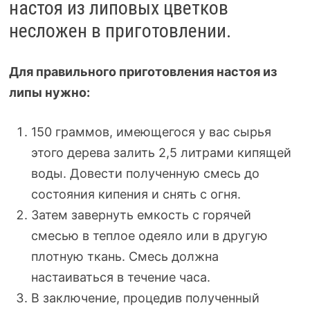
настоя из липовых цветков
несложен в приготовлении.
Для правильного приготовления настоя из
липы нужно:
150 граммов, имеющегося у вас сырья
этого дерева залить 2,5 литрами кипящей
воды. Довести полученную смесь до
состояния кипения и снять с огня.
Затем завернуть емкость с горячей
смесью в теплое одеяло или в другую
плотную ткань. Смесь должна
настаиваться в течение часа.
В заключение, процедив полученный