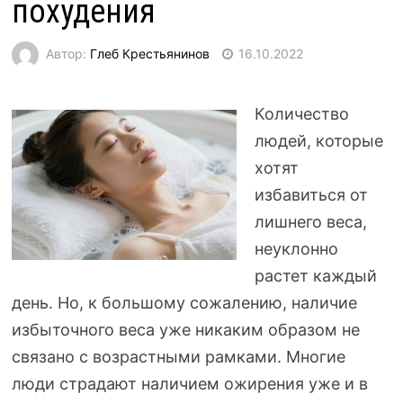
похудения
Автор:
Глеб Крестьянинов
16.10.2022
Количество
людей, которые
хотят
избавиться от
лишнего веса,
неуклонно
растет каждый
день. Но, к большому сожалению, наличие
избыточного веса уже никаким образом не
связано с возрастными рамками. Многие
люди страдают наличием ожирения уже и в