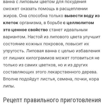
ванна с липовым цветом для похудения
сможет оказать помощь в расщеплении
жиров. Она способна только
вывести воду
из
клеток
организма, в борьбе
с целлюлитом
это ценное свойство
станет идеальным
вариантом. Настой из липового цвета улучшит
состояние кожных покровов, повысит их
упругость. Липовая ванна с целью избавления
от лишних килограммов может готовиться не
только из самих цветков, но и из других
составляющих этого лекарственного дерева.
Вполне подойдут листья, семена, почки, кора
липы.
Рецепт правильного приготовления