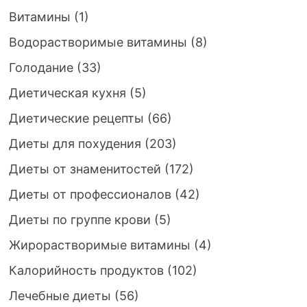
Витамины
(1)
Водорастворимые витамины
(8)
Голодание
(33)
Диетическая кухня
(5)
Диетические рецепты
(66)
Диеты для похудения
(203)
Диеты от знаменитостей
(172)
Диеты от профессионалов
(42)
Диеты по группе крови
(5)
Жирорастворимые витамины
(4)
Калорийность продуктов
(102)
Лечебные диеты
(56)