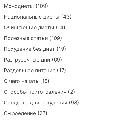
Монодиеты
(109)
Национальные диеты
(43)
Очищающие диеты
(14)
Полезные статьи
(109)
Похудение без диет
(19)
Разгрузочные дни
(69)
Раздельное питание
(17)
С чего начать
(15)
Способы приготовления
(2)
Средства для похудения
(98)
Сыроедение
(27)