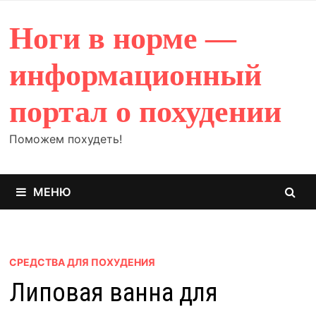
Перейти
к
Ноги в норме —
содержимому
информационный
портал о похудении
Поможем похудеть!
МЕНЮ
СРЕДСТВА ДЛЯ ПОХУДЕНИЯ
Липовая ванна для