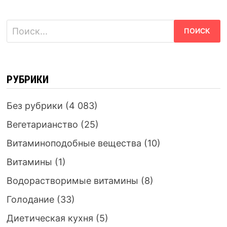
Найти:
РУБРИКИ
Без рубрики
(4 083)
Вегетарианство
(25)
Витаминоподобные вещества
(10)
Витамины
(1)
Водорастворимые витамины
(8)
Голодание
(33)
Диетическая кухня
(5)