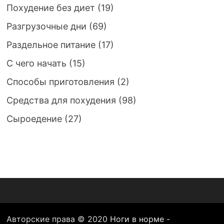
Похудение без диет
(19)
Разгрузочные дни
(69)
Раздельное питание
(17)
С чего начать
(15)
Способы приготовления
(2)
Средства для похудения
(98)
Сыроедение
(27)
Авторские права © 2020
Ноги в норме -