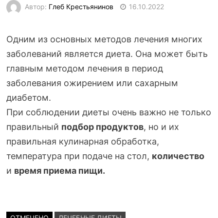
Автор:
Глеб Крестьянинов
16.10.2022
Одним из основных методов лечения многих
заболеваний является диета. Она может быть
главным методом лечения в период
заболевания ожирением или сахарным
диабетом.
При соблюдении диеты очень важно не только
правильный
подбор продуктов
, но и их
правильная кулинарная обработка,
температура при подаче на стол,
количество
и
время приема пищи.
ОТМЕЧЕНО
ЛЕЧЕБНЫЕ ДИЕТЫ