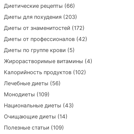
Диетические рецепты
(66)
Диеты для похудения
(203)
Диеты от знаменитостей
(172)
Диеты от профессионалов
(42)
Диеты по группе крови
(5)
Жирорастворимые витамины
(4)
Калорийность продуктов
(102)
Лечебные диеты
(56)
Монодиеты
(109)
Национальные диеты
(43)
Очищающие диеты
(14)
Полезные статьи
(109)