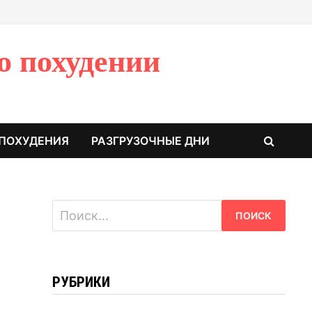
о похудении
 ПОХУДЕНИЯ
РАЗГРУЗОЧНЫЕ ДНИ
Найти:
РУБРИКИ