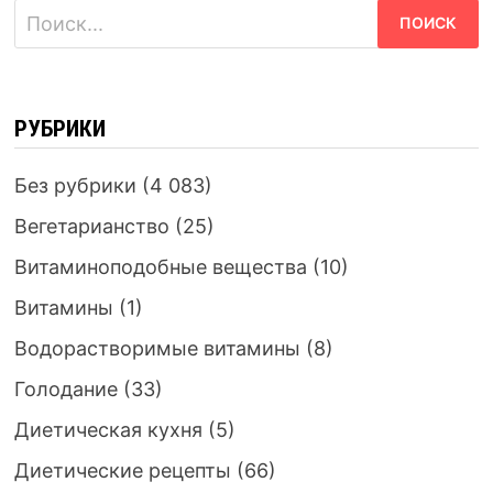
Найти:
РУБРИКИ
Без рубрики
(4 083)
Вегетарианство
(25)
Витаминоподобные вещества
(10)
Витамины
(1)
Водорастворимые витамины
(8)
Голодание
(33)
Диетическая кухня
(5)
Диетические рецепты
(66)