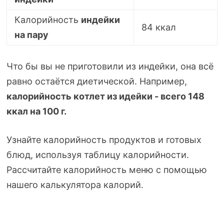
Калорийность
индейки
84 ккал
на пару
Что бы вы не приготовили из индейки, она всё
равно остаётся диетической. Например,
калорийность котлет из идейки -
всего 148
ккал на 100 г.
Узнайте калорийность продуктов и готовых
блюд, используя таблицу калорийности.
Рассчитайте калорийность меню с помощью
нашего калькулятора калорий.