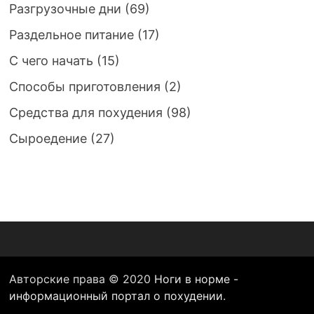
Разгрузочные дни
(69)
Раздельное питание
(17)
С чего начать
(15)
Способы приготовления
(2)
Средства для похудения
(98)
Сыроедение
(27)
Авторские права © 2020
Ноги в норме -
информационный портал о похудении
.