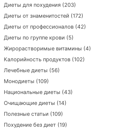
Диеты для похудения
(203)
Диеты от знаменитостей
(172)
Диеты от профессионалов
(42)
Диеты по группе крови
(5)
Жирорастворимые витамины
(4)
Калорийность продуктов
(102)
Лечебные диеты
(56)
Монодиеты
(109)
Национальные диеты
(43)
Очищающие диеты
(14)
Полезные статьи
(109)
Похудение без диет
(19)