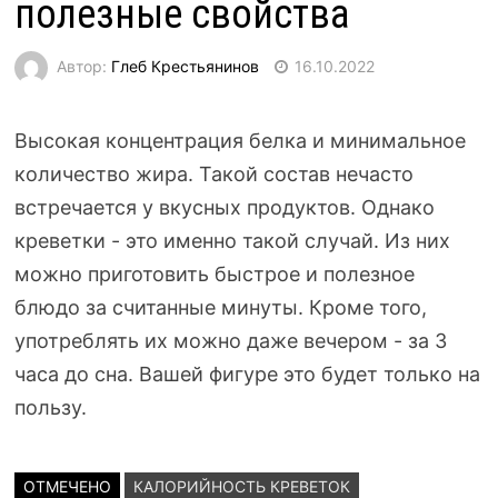
полезные свойства
Автор:
Глеб Крестьянинов
16.10.2022
Высокая концентрация белка и минимальное
количество жира. Такой состав нечасто
встречается у вкусных продуктов. Однако
креветки - это именно такой случай. Из них
можно приготовить быстрое и полезное
блюдо за считанные минуты. Кроме того,
употреблять их можно даже вечером - за 3
часа до сна. Вашей фигуре это будет только на
пользу.
ОТМЕЧЕНО
КАЛОРИЙНОСТЬ КРЕВЕТОК