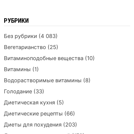
РУБРИКИ
Без рубрики
(4 083)
Вегетарианство
(25)
Витаминоподобные вещества
(10)
Витамины
(1)
Водорастворимые витамины
(8)
Голодание
(33)
Диетическая кухня
(5)
Диетические рецепты
(66)
Диеты для похудения
(203)