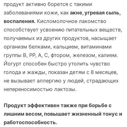
продукт активно борется с такими
заболеваниями кожи, как
акне, угревая сыпь,
воспаления.
Кисломолочное лакомство
способствует усвоению питательных веществ,
получаемых из других продуктов, насыщает
организм белками, кальцием, витаминами
группы В, РР, А, С, фтором, железом, калием.
Йогурт способен быстро утолить чувство
голода и жажды, показан детям с 8 месяцев,
не вызывает аллергию у людей, страдающих
непереносимостью лактозы.
Продукт эффективен также при борьбе с
лишним весом, повышает жизненный тонус и
работоспособность.