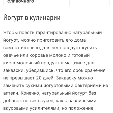
сливочного
Йогурт в кулинарии
Чтобы поесть гарантированно натуральный
йогурт, можно приготовить его дома
самостоятельно, для чего следует купить
овечье или коровье молоко и готовый
кисломолочный продукт в магазине для
закваски, убедившись, что его срок хранения
не превышает 20 дней. Закваску можно
заменить сухими йогуртовыми бактериями из
аптеки. Конечно, натуральный йогурт без
добавок не так вкусен, как с различными
вкусовыми усилителями, но положение