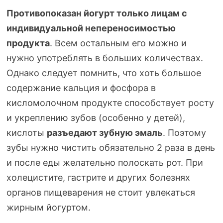
Противопоказан йогурт только лицам с
индивидуальной непереносимостью
продукта
. Всем остальным его можно и
нужно употреблять в больших количествах.
Однако следует помнить, что хоть большое
содержание кальция и фосфора в
кисломолочном продукте способствует росту
и укреплению зубов (особенно у детей),
кислоты
разъедают зубную эмаль
. Поэтому
зубы нужно чистить обязательно 2 раза в день
и после еды желательно полоскать рот. При
холецистите, гастрите и других болезнях
органов пищеварения не стоит увлекаться
жирным йогуртом.