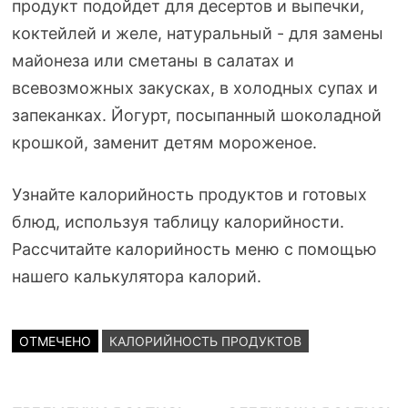
продукт подойдет для десертов и выпечки,
коктейлей и желе, натуральный - для замены
майонеза или сметаны в салатах и
всевозможных закусках, в холодных супах и
запеканках. Йогурт, посыпанный шоколадной
крошкой, заменит детям мороженое.
Узнайте калорийность продуктов и готовых
блюд, используя таблицу калорийности.
Рассчитайте калорийность меню с помощью
нашего калькулятора калорий.
ОТМЕЧЕНО
КАЛОРИЙНОСТЬ ПРОДУКТОВ