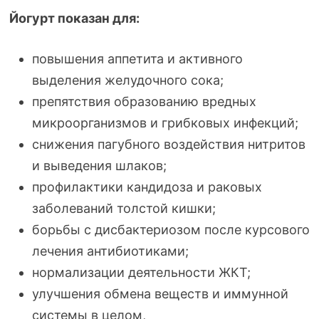
Йогурт показан для:
повышения аппетита и активного
выделения желудочного сока;
препятствия образованию вредных
микроорганизмов и грибковых инфекций;
снижения пагубного воздействия нитритов
и выведения шлаков;
профилактики кандидоза и раковых
заболеваний толстой кишки;
борьбы с дисбактериозом после курсового
лечения антибиотиками;
нормализации деятельности ЖКТ;
улучшения обмена веществ и иммунной
системы в целом,