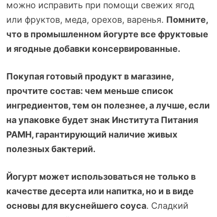
можно исправить при помощи свежих ягод
или фруктов, меда, орехов, варенья.
Помните,
что в промышленном йогурте все фруктовые
и ягодные добавки консервированные.
Покупая готовый продукт в магазине,
прочтите состав: чем меньше список
ингредиентов, тем он полезнее, а лучше, если
на упаковке будет знак Института Питания
РАМН, гарантирующий наличие живых
полезных бактерий.
Йогурт может использоваться не только в
качестве десерта или напитка, но и в виде
основы для вкуснейшего соуса
. Сладкий