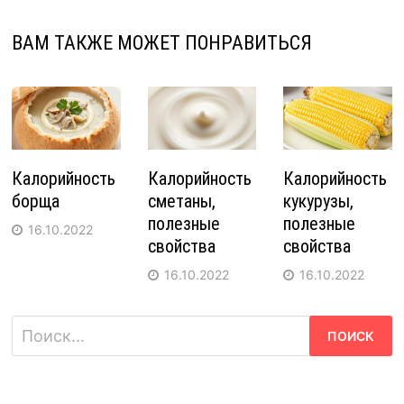
ВАМ ТАКЖЕ МОЖЕТ ПОНРАВИТЬСЯ
Калорийность
Калорийность
Калорийность
борща
сметаны,
кукурузы,
полезные
полезные
16.10.2022
свойства
свойства
16.10.2022
16.10.2022
Найти: