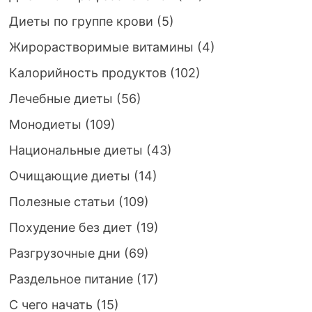
Диеты по группе крови
(5)
Жирорастворимые витамины
(4)
Калорийность продуктов
(102)
Лечебные диеты
(56)
Монодиеты
(109)
Национальные диеты
(43)
Очищающие диеты
(14)
Полезные статьи
(109)
Похудение без диет
(19)
Разгрузочные дни
(69)
Раздельное питание
(17)
С чего начать
(15)