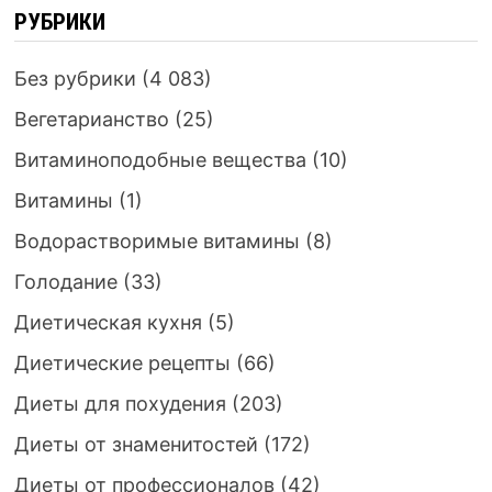
РУБРИКИ
Без рубрики
(4 083)
Вегетарианство
(25)
Витаминоподобные вещества
(10)
Витамины
(1)
Водорастворимые витамины
(8)
Голодание
(33)
Диетическая кухня
(5)
Диетические рецепты
(66)
Диеты для похудения
(203)
Диеты от знаменитостей
(172)
Диеты от профессионалов
(42)