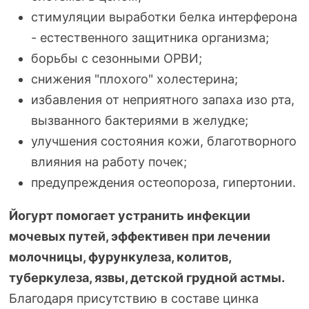
стимуляции выработки белка интерферона
- естественного защитника организма;
борьбы с сезонными ОРВИ;
снижения "плохого" холестерина;
избавления от неприятного запаха изо рта,
вызванного бактериями в желудке;
улучшения состояния кожи, благотворного
влияния на работу почек;
предупреждения остеопороза, гипертонии.
Йогурт помогает устранить инфекции
мочевых путей, эффективен при лечении
молочницы, фурункулеза, колитов,
туберкулеза, язвы, детской грудной астмы.
Благодаря присутствию в составе цинка