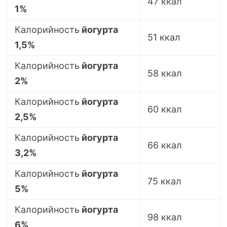
47 ккал
1%
Калорийность
йогурта
51 ккал
1,5%
Калорийность
йогурта
58 ккал
2%
Калорийность
йогурта
60 ккал
2,5%
Калорийность
йогурта
66 ккал
3,2%
Калорийность
йогурта
75 ккал
5%
Калорийность
йогурта
98 ккал
6%