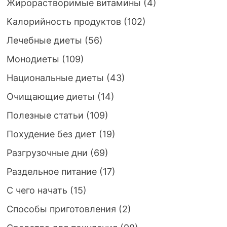
Жирорастворимые витамины
(4)
Калорийность продуктов
(102)
Лечебные диеты
(56)
Монодиеты
(109)
Национальные диеты
(43)
Очищающие диеты
(14)
Полезные статьи
(109)
Похудение без диет
(19)
Разгрузочные дни
(69)
Раздельное питание
(17)
С чего начать
(15)
Способы приготовления
(2)