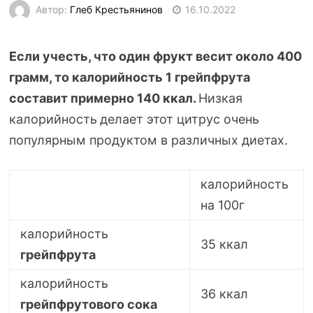
Автор:
Глеб Крестьянинов
16.10.2022
Если учесть, что один фрукт весит около 400
грамм, то калорийность 1 грейпфрута
составит примерно 140 ккал.
Низкая
калорийность
делает этот цитрус очень
популярным продуктом в различных диетах.
калорийность
на 100г
калорийность
35 ккал
грейпфрута
калорийность
36 ккал
грейпфрутового сока