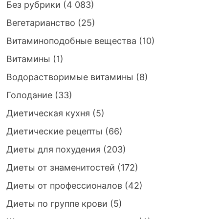
Без рубрики
(4 083)
Вегетарианство
(25)
Витаминоподобные вещества
(10)
Витамины
(1)
Водорастворимые витамины
(8)
Голодание
(33)
Диетическая кухня
(5)
Диетические рецепты
(66)
Диеты для похудения
(203)
Диеты от знаменитостей
(172)
Диеты от профессионалов
(42)
Диеты по группе крови
(5)