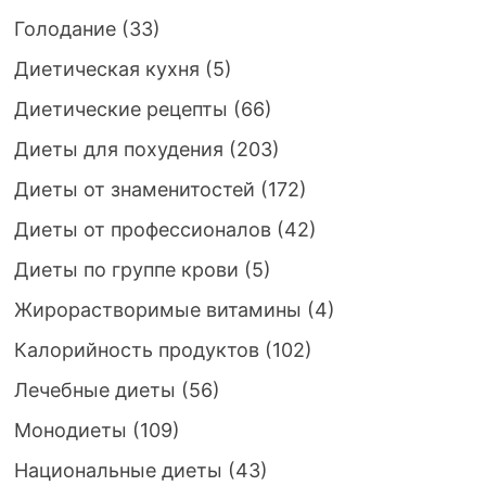
Голодание
(33)
Диетическая кухня
(5)
Диетические рецепты
(66)
Диеты для похудения
(203)
Диеты от знаменитостей
(172)
Диеты от профессионалов
(42)
Диеты по группе крови
(5)
Жирорастворимые витамины
(4)
Калорийность продуктов
(102)
Лечебные диеты
(56)
Монодиеты
(109)
Национальные диеты
(43)