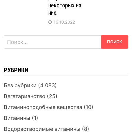
некоторых из
них.
16.10.2022
Найти:
РУБРИКИ
Без рубрики
(4 083)
Вегетарианство
(25)
Витаминоподобные вещества
(10)
Витамины
(1)
Водорастворимые витамины
(8)