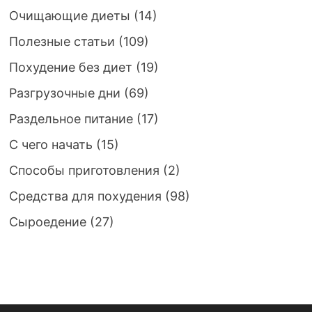
Очищающие диеты
(14)
Полезные статьи
(109)
Похудение без диет
(19)
Разгрузочные дни
(69)
Раздельное питание
(17)
С чего начать
(15)
Способы приготовления
(2)
Средства для похудения
(98)
Сыроедение
(27)