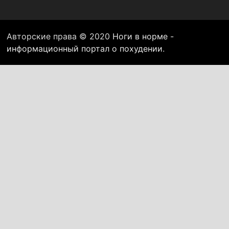
Авторские права © 2020
Ноги в норме -
информационный портал о похудении
.