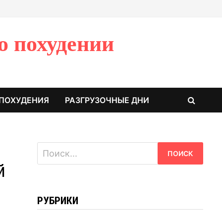
о похудении
 ПОХУДЕНИЯ
РАЗГРУЗОЧНЫЕ ДНИ
Найти:
й
РУБРИКИ