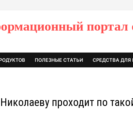
ормационный портал 
РОДУКТОВ
ПОЛЕЗНЫЕ СТАТЬИ
СРЕДСТВА ДЛЯ
Николаеву проходит по тако