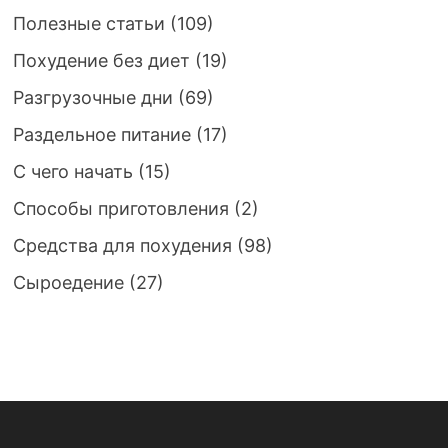
Полезные статьи
(109)
Похудение без диет
(19)
Разгрузочные дни
(69)
Раздельное питание
(17)
С чего начать
(15)
Способы приготовления
(2)
Средства для похудения
(98)
Сыроедение
(27)