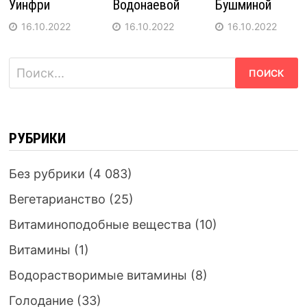
Уинфри
Водонаевой
Бушминой
16.10.2022
16.10.2022
16.10.2022
Найти:
РУБРИКИ
Без рубрики
(4 083)
Вегетарианство
(25)
Витаминоподобные вещества
(10)
Витамины
(1)
Водорастворимые витамины
(8)
Голодание
(33)