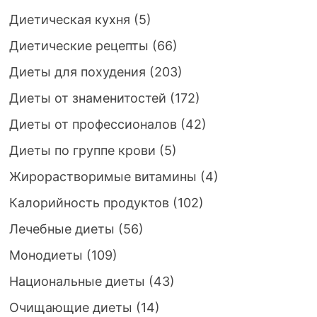
Диетическая кухня
(5)
Диетические рецепты
(66)
Диеты для похудения
(203)
Диеты от знаменитостей
(172)
Диеты от профессионалов
(42)
Диеты по группе крови
(5)
Жирорастворимые витамины
(4)
Калорийность продуктов
(102)
Лечебные диеты
(56)
Монодиеты
(109)
Национальные диеты
(43)
Очищающие диеты
(14)