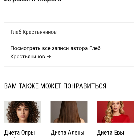
Глеб Крестьянинов
Посмотреть все записи автора Глеб
Крестьянинов →
ВАМ ТАКЖЕ МОЖЕТ ПОНРАВИТЬСЯ
Диета Опры
Диета Алены
Диета Евы