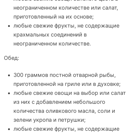
неограниченном количестве или салат,
приготовленный на их основе;
любые свежие фрукты, не содержащие
крахмальных соединений в
неограниченном количестве.
Обед:
300 граммов постной отварной рыбы,
приготовленной на гриле или в духовке;
любые свежие овощи на выбор или салат
из них с добавлением небольшого
количества оливкового масла, соли и
зелени укропа и петрушки;
любые свежие фрукты, не содержащие