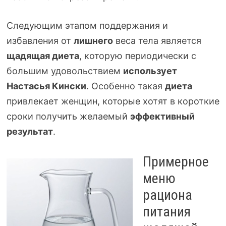
Следующим этапом поддержания и
избавления от
лишнего
веса тела является
щадящая диета
, которую периодически с
большим удовольствием
использует
Настасья Кински
. Особенно такая
диета
привлекает женщин, которые хотят в короткие
сроки получить желаемый
эффективный
результат
.
Примерное
меню
рациона
питания