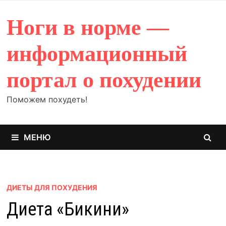
Перейти
к
Ноги в норме —
содержимому
информационный
портал о похудении
Поможем похудеть!
МЕНЮ
ДИЕТЫ ДЛЯ ПОХУДЕНИЯ
Диета «Бикини»