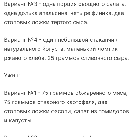
Вариант №3 - одна порция овощного салата,
одна долька апельсина, четыре финика, две
столовых ложки тертого сыра.
Вариант №4 - один небольшой стаканчик
натурального йогурта, маленький ломтик
ржаного хлеба, 25 граммов сливочного сыра.
Ужин:
Вариант №1 - 75 граммов обжаренного мяса,
75 граммов отварного картофеля, две
столовых ложки фасоли, салат из помидоров
и капусты.