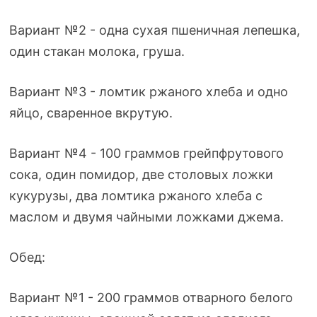
Вариант №2 - одна сухая пшеничная лепешка,
один стакан молока, груша.
Вариант №3 - ломтик ржаного хлеба и одно
яйцо, сваренное вкрутую.
Вариант №4 - 100 граммов грейпфрутового
сока, один помидор, две столовых ложки
кукурузы, два ломтика ржаного хлеба с
маслом и двумя чайными ложками джема.
Обед:
Вариант №1 - 200 граммов отварного белого