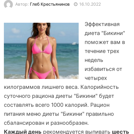
Автор:
Глеб Крестьянинов
16.10.2022
Эффективная
диета "Бикини"
поможет вам в
течение трех
недель
избавиться от
четырех
килограммов лишнего веса. Калорийность
суточного рациона диеты "Бикини" будет
составлять всего 1000 калорий. Рацион
питания меню диеты "Бикини" правильно
сбалансирован и разнообразен.
Каждый день
рекомендуется выпивать
шесть