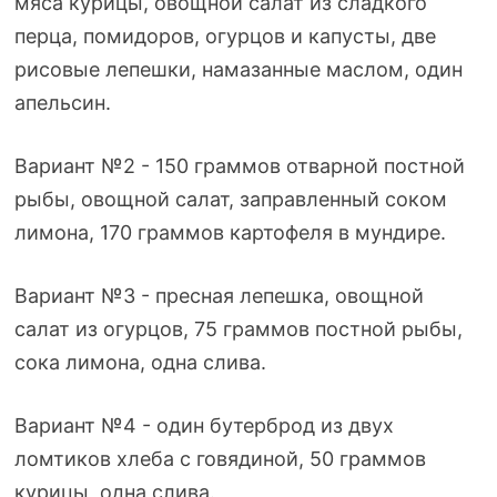
мяса курицы, овощной салат из сладкого
перца, помидоров, огурцов и капусты, две
рисовые лепешки, намазанные маслом, один
апельсин.
Вариант №2 - 150 граммов отварной постной
рыбы, овощной салат, заправленный соком
лимона, 170 граммов картофеля в мундире.
Вариант №3 - пресная лепешка, овощной
салат из огурцов, 75 граммов постной рыбы,
сока лимона, одна слива.
Вариант №4 - один бутерброд из двух
ломтиков хлеба с говядиной, 50 граммов
курицы, одна слива.