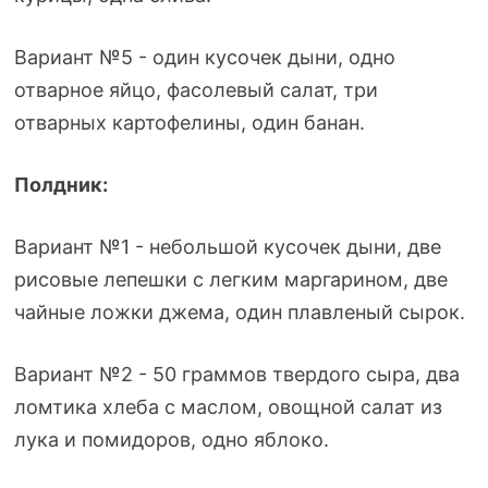
Вариант №5 - один кусочек дыни, одно
отварное яйцо, фасолевый салат, три
отварных картофелины, один банан.
Полдник:
Вариант №1 - небольшой кусочек дыни, две
рисовые лепешки с легким маргарином, две
чайные ложки джема, один плавленый сырок.
Вариант №2 - 50 граммов твердого сыра, два
ломтика хлеба с маслом, овощной салат из
лука и помидоров, одно яблоко.