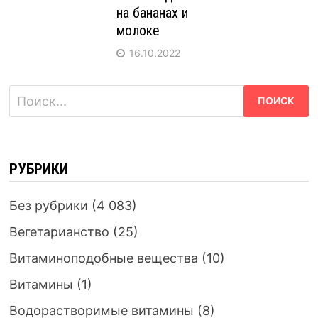
на бананах и
молоке
16.10.2022
Найти:
РУБРИКИ
Без рубрики
(4 083)
Вегетарианство
(25)
Витаминоподобные вещества
(10)
Витамины
(1)
Водорастворимые витамины
(8)