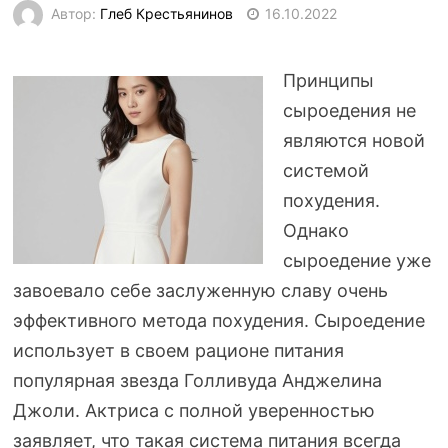
Автор:
Глеб Крестьянинов
16.10.2022
Принципы
сыроедения не
являются новой
системой
похудения.
Однако
сыроедение уже
завоевало себе заслуженную славу очень
эффективного метода похудения. Сыроедение
использует в своем рационе питания
популярная звезда Голливуда Анджелина
Джоли. Актриса с полной уверенностью
заявляет, что такая система питания всегда