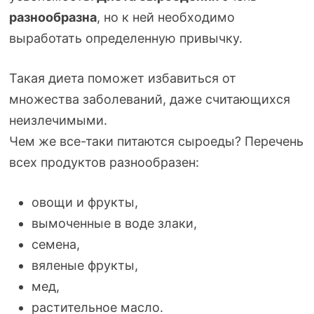
разнообразна
, но к ней необходимо
выработать определенную привычку.
Такая диета поможет избавиться от
множества заболеваний, даже считающихся
неизлечимыми.
Чем же
все-таки
питаются сыроеды? Перечень
всех продуктов разнообразен:
овощи и фрукты,
вымоченные в воде злаки,
семена,
вяленые фрукты,
мед,
растительное масло.