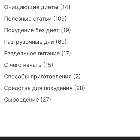
Очищающие диеты
(14)
Полезные статьи
(109)
Похудение без диет
(19)
Разгрузочные дни
(69)
Раздельное питание
(17)
С чего начать
(15)
Способы приготовления
(2)
Средства для похудения
(98)
Сыроедение
(27)