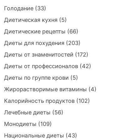
Голодание
(33)
Диетическая кухня
(5)
Диетические рецепты
(66)
Диеты для похудения
(203)
Диеты от знаменитостей
(172)
Диеты от профессионалов
(42)
Диеты по группе крови
(5)
Жирорастворимые витамины
(4)
Калорийность продуктов
(102)
Лечебные диеты
(56)
Монодиеты
(109)
Национальные диеты
(43)