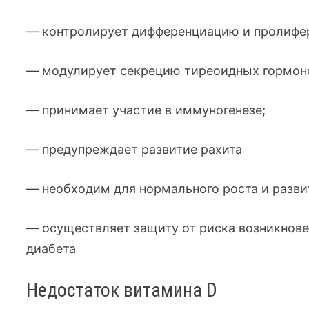
— контролирует дифференциацию и пролифе
— модулирует секрецию тиреоидных гормоно
— принимает участие в иммуногенезе;
— предупреждает развитие рахита
— необходим для нормального роста и разви
— осуществляет защиту от риска возникновен
диабета
Недостаток витамина D