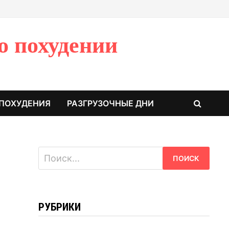
о похудении
 ПОХУДЕНИЯ
РАЗГРУЗОЧНЫЕ ДНИ
Найти:
РУБРИКИ