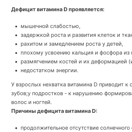
Дефицит витамина D проявляется:
мышечной слабостью,
задержкой роста и развития клеток и тка
рахитом и замедлением роста у детей,
плохому усвоению кальция и фосфора из 
размягчением костей и их деформацией (
недостатком энергии.
У взрослых нехватка витамина D приводит к 
зубов;у подростков - к нарушению формиров
волос и ногтей.
Причины дефицита витамина D:
продолжительное отсутствие солнечного