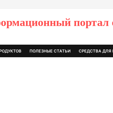
ормационный портал 
РОДУКТОВ
ПОЛЕЗНЫЕ СТАТЬИ
СРЕДСТВА ДЛЯ