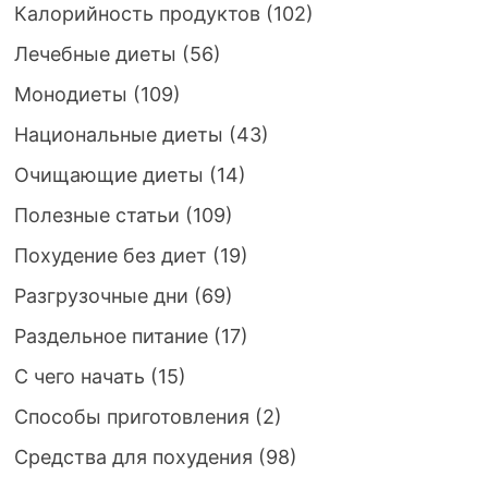
Калорийность продуктов
(102)
Лечебные диеты
(56)
Монодиеты
(109)
Национальные диеты
(43)
Очищающие диеты
(14)
Полезные статьи
(109)
Похудение без диет
(19)
Разгрузочные дни
(69)
Раздельное питание
(17)
С чего начать
(15)
Способы приготовления
(2)
Средства для похудения
(98)