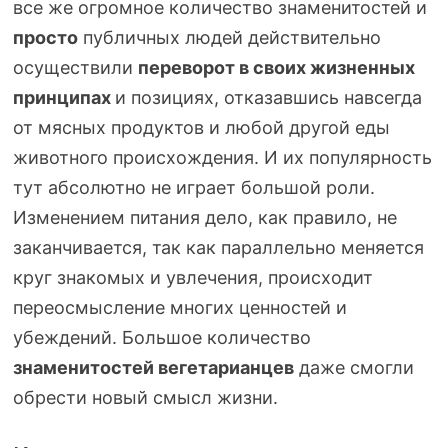
все же огромное количество знаменитостей и
просто
публичных людей действительно
осуществили
переворот в своих жизненных
принципах
и позициях, отказавшись навсегда
от мясных продуктов и любой другой еды
животного происхождения. И их популярность
тут абсолютно не играет большой роли.
Изменением питания дело, как правило, не
заканчивается, так как параллельно меняется
круг знакомых и увлечения, происходит
переосмысление многих ценностей и
убеждений. Большое количество
знаменитостей вегетарианцев
даже смогли
обрести новый смысл жизни.