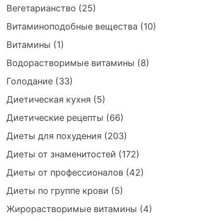
Вегетарианство
(25)
Витаминоподобные вещества
(10)
Витамины
(1)
Водорастворимые витамины
(8)
Голодание
(33)
Диетическая кухня
(5)
Диетические рецепты
(66)
Диеты для похудения
(203)
Диеты от знаменитостей
(172)
Диеты от профессионалов
(42)
Диеты по группе крови
(5)
Жирорастворимые витамины
(4)