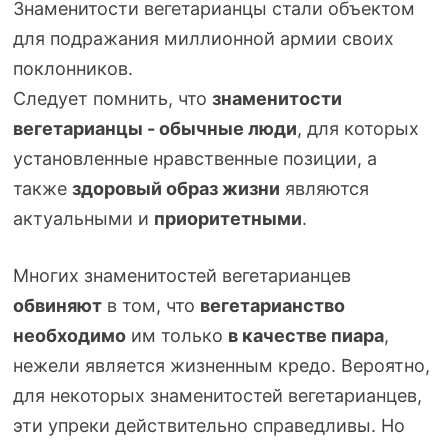
Знаменитости вегетарианцы стали объектом
для подражания миллионной армии своих
поклонников.
Следует помнить, что
знаменитости
вегетарианцы - обычные люди
, для которых
установленные нравственные позиции, а
также
здоровый образ жизни
являются
актуальными и
приоритетными
.
Многих знаменитостей вегетарианцев
обвиняют
в том, что
вегетарианство
необходимо
им только
в качестве пиара
,
нежели является жизненным кредо. Вероятно,
для некоторых знаменитостей вегетарианцев,
эти упреки действительно справедливы. Но