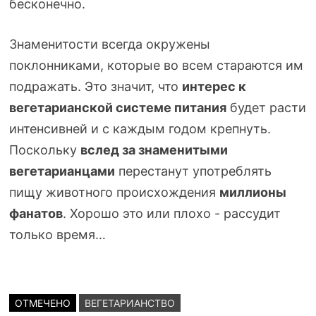
бесконечно.
Знаменитости всегда окружены
поклонниками, которые во всем стараются им
подражать. Это значит, что
интерес к
вегетарианской системе питания
будет расти
интенсивней и с каждым годом крепнуть.
Поскольку
вслед за знаменитыми
вегетарианцами
перестанут употреблять
пищу животного происхождения
миллионы
фанатов
. Хорошо это или плохо - рассудит
только время…
ОТМЕЧЕНО
ВЕГЕТАРИАНСТВО