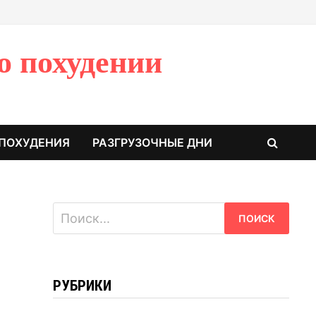
о похудении
 ПОХУДЕНИЯ
РАЗГРУЗОЧНЫЕ ДНИ
Найти:
РУБРИКИ