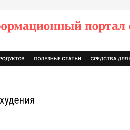
ормационный портал 
РОДУКТОВ
ПОЛЕЗНЫЕ СТАТЬИ
СРЕДСТВА ДЛЯ
охудения